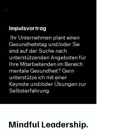
Impulsvortrag
Ihr Unternehmen plant einen
Gesundheitstag und/oder Sie
sind auf der Suche nach
unterstützenden Angeboten für
Ihre Mitarbeitenden im Bereich
mentale Gesundheit? Gern
unterstütze ich mit einer
Keynote und/oder Übungen zur
Selbsterfahrung.
Mindful Leadership.